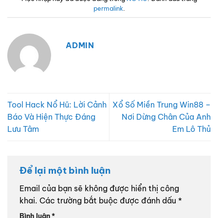
permalink
.
ADMIN
Tool Hack Nổ Hũ: Lời Cảnh
Xổ Số Miền Trung Win88 –
Báo Và Hiện Thực Đáng
Nơi Dừng Chân Của Anh
Lưu Tâm
Em Lô Thủ
Để lại một bình luận
Email của bạn sẽ không được hiển thị công
khai.
Các trường bắt buộc được đánh dấu
*
Bình luận
*