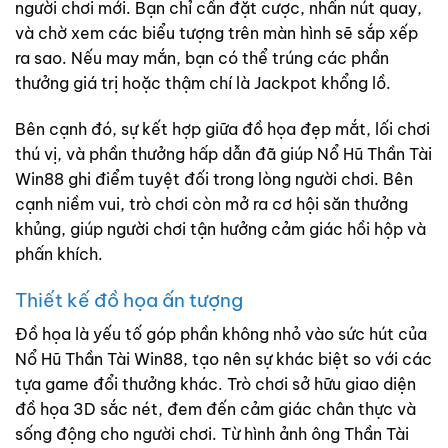
người chơi mới. Bạn chỉ cần đặt cược, nhấn nút quay,
và chờ xem các biểu tượng trên màn hình sẽ sắp xếp
ra sao. Nếu may mắn, bạn có thể trúng các phần
thưởng giá trị hoặc thậm chí là Jackpot khổng lồ.
Bên cạnh đó, sự kết hợp giữa đồ họa đẹp mắt, lối chơi
thú vị, và phần thưởng hấp dẫn đã giúp Nổ Hũ Thần Tài
Win88 ghi điểm tuyệt đối trong lòng người chơi. Bên
cạnh niềm vui, trò chơi còn mở ra cơ hội săn thưởng
khủng, giúp người chơi tận hưởng cảm giác hồi hộp và
phấn khích.
Thiết kế đồ họa ấn tượng
Đồ họa là yếu tố góp phần không nhỏ vào sức hút của
Nổ Hũ Thần Tài Win88, tạo nên sự khác biệt so với các
tựa game đổi thưởng khác. Trò chơi sở hữu giao diện
đồ họa 3D sắc nét, đem đến cảm giác chân thực và
sống động cho người chơi. Từ hình ảnh ông Thần Tài