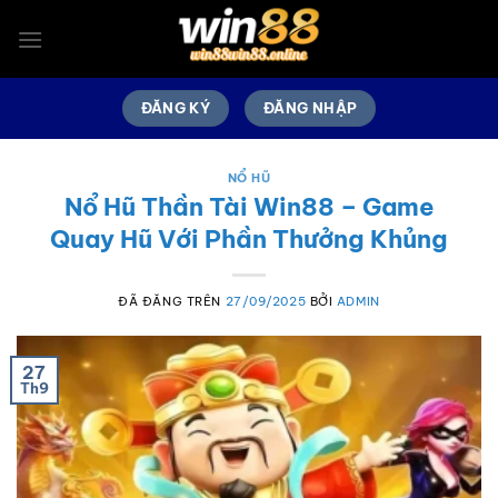
Chuyển
đến
nội
dung
ĐĂNG KÝ
ĐĂNG NHẬP
NỔ HŨ
Nổ Hũ Thần Tài Win88 – Game
Quay Hũ Với Phần Thưởng Khủng
ĐÃ ĐĂNG TRÊN
27/09/2025
BỞI
ADMIN
27
Th9