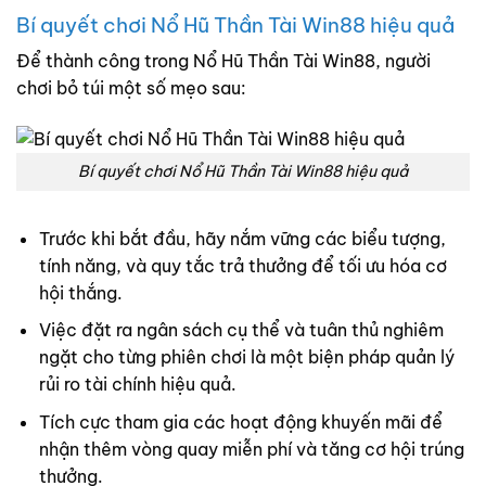
Bí quyết chơi Nổ Hũ Thần Tài Win88 hiệu quả
Để thành công trong Nổ Hũ Thần Tài Win88, người
chơi bỏ túi một số mẹo sau:
Bí quyết chơi Nổ Hũ Thần Tài Win88 hiệu quả
Trước khi bắt đầu, hãy nắm vững các biểu tượng,
tính năng, và quy tắc trả thưởng để tối ưu hóa cơ
hội thắng.
Việc đặt ra ngân sách cụ thể và tuân thủ nghiêm
ngặt cho từng phiên chơi là một biện pháp quản lý
rủi ro tài chính hiệu quả.
Tích cực tham gia các hoạt động khuyến mãi để
nhận thêm vòng quay miễn phí và tăng cơ hội trúng
thưởng.