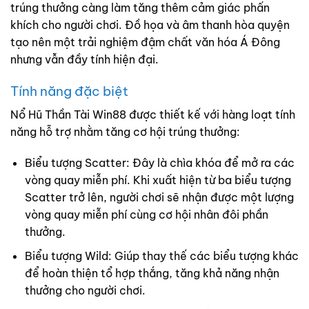
trúng thưởng càng làm tăng thêm cảm giác phấn
khích cho người chơi. Đồ họa và âm thanh hòa quyện
tạo nên một trải nghiệm đậm chất văn hóa Á Đông
nhưng vẫn đầy tính hiện đại.
Tính năng đặc biệt
Nổ Hũ Thần Tài Win88 được thiết kế với hàng loạt tính
năng hỗ trợ nhằm tăng cơ hội trúng thưởng:
Biểu tượng Scatter: Đây là chìa khóa để mở ra các
vòng quay miễn phí. Khi xuất hiện từ ba biểu tượng
Scatter trở lên, người chơi sẽ nhận được một lượng
vòng quay miễn phí cùng cơ hội nhân đôi phần
thưởng.
Biểu tượng Wild: Giúp thay thế các biểu tượng khác
để hoàn thiện tổ hợp thắng, tăng khả năng nhận
thưởng cho người chơi.