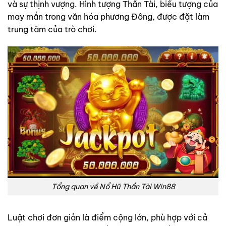
và sự thịnh vượng. Hình tượng Thần Tài, biểu tượng của
may mắn trong văn hóa phương Đông, được đặt làm
trung tâm của trò chơi.
Tổng quan về Nổ Hũ Thần Tài Win88
Luật chơi đơn giản là điểm cộng lớn, phù hợp với cả