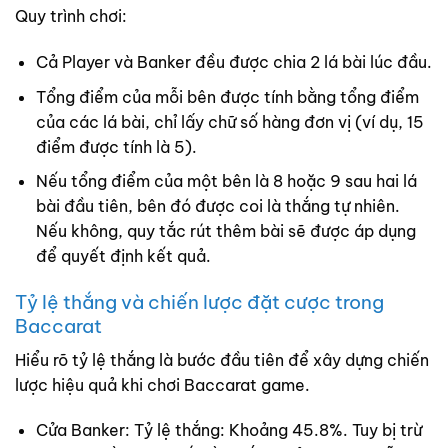
Quy trình chơi:
Cả Player và Banker đều được chia 2 lá bài lúc đầu.
Tổng điểm của mỗi bên được tính bằng tổng điểm
của các lá bài, chỉ lấy chữ số hàng đơn vị (ví dụ, 15
điểm được tính là 5).
Nếu tổng điểm của một bên là 8 hoặc 9 sau hai lá
bài đầu tiên, bên đó được coi là thắng tự nhiên.
Nếu không, quy tắc rút thêm bài sẽ được áp dụng
để quyết định kết quả.
Tỷ lệ thắng và chiến lược đặt cược trong
Baccarat
Hiểu rõ tỷ lệ thắng là bước đầu tiên để xây dựng chiến
lược hiệu quả khi chơi Baccarat game.
Cửa Banker: Tỷ lệ thắng: Khoảng 45.8%. Tuy bị trừ