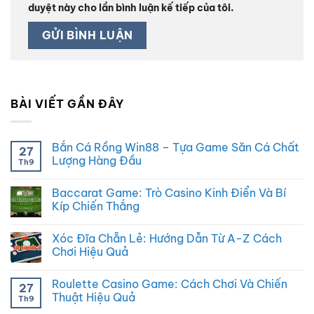
duyệt này cho lần bình luận kế tiếp của tôi.
BÀI VIẾT GẦN ĐÂY
Bắn Cá Rồng Win88 – Tựa Game Săn Cá Chất
27
Lượng Hàng Đầu
Th9
Baccarat Game: Trò Casino Kinh Điển Và Bí
Kíp Chiến Thắng
Xóc Đĩa Chẵn Lẻ: Hướng Dẫn Từ A-Z Cách
Chơi Hiệu Quả
Roulette Casino Game: Cách Chơi Và Chiến
27
Thuật Hiệu Quả
Th9