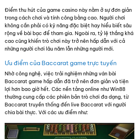
Điểm thu hút của game casino này nằm ở sự đơn giản
trong cách chơi và tính công bằng cao. Người chơi
không cần phải có kỹ năng đặc biệt hay hiểu biết sâu
rộng về bài bạc để tham gia. Ngoài ra, tỷ lệ thắng khá
cao cũng khiến trò chơi này trở nên hấp dẫn với cả
những người chơi lâu năm lẫn những người mới.
Ưu điểm của Baccarat game trực tuyến
Nhờ công nghệ, việc trải nghiệm những ván bài
Baccarat game hấp dẫn đã trở nên đơn giản và tiện
lợi hơn bao giờ hết. Các nền tảng online như Win88
thường cung cấp các phiên bản trò chơi đa dạng, từ
Baccarat truyền thống đến live Baccarat với người
chia bài thực. Với các ưu điểm như: