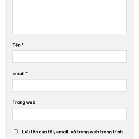
Tên
*
Email
*
Trang web
Lưu tên của tôi, email, và trang web trong trình