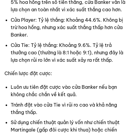
5% hoa hồng trên số tiền thắng, cửa Banker vẫn là
lựa chọn an toàn nhất vì xác suất thắng cao hơn.
Cửa Player: Tỷ lệ thắng: Khoảng 44.6%. Không bị
trừ hoa hồng, nhưng xác suất thắng thấp hơn cửa
Banker.
Cửa Tie: Tỷ lệ thắng: Khoảng 9.6%. Tỷ lệ trả
thưởng cao (thường là 8:1 hoặc 9:1), nhưng đây là
lựa chọn rủi ro lớn vì xác suất xảy ra rất thấp.
Chiến lược đặt cược:
Luôn ưu tiên đặt cược vào cửa Banker nếu bạn
không chắc chắn về kết quả.
Tránh đặt vào cửa Tie vì rủi ro cao và khả năng
thắng thấp.
Sử dụng chiến thuật quản lý vốn như chiến thuật
Martingale (gấp đôi cược khi thua) hoặc chiến