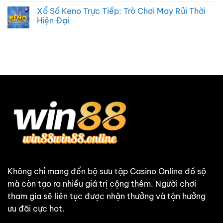
Xổ Số Keno Trực Tiếp: Trò Chơi May Rủi Thời
Hiện Đại
Không chỉ mang đến bộ sưu tập Casino Online đồ sộ
mà còn tạo ra nhiều giá trị cộng thêm. Người chơi
tham gia sẽ liên tục được nhận thưởng và tận hưởng
ưu đãi cực hot.