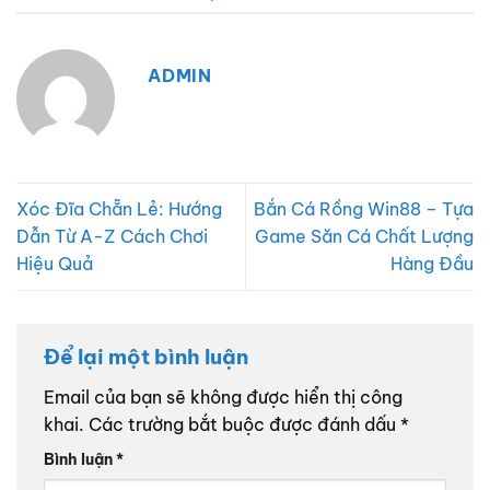
ADMIN
Xóc Đĩa Chẵn Lẻ: Hướng
Bắn Cá Rồng Win88 – Tựa
Dẫn Từ A-Z Cách Chơi
Game Săn Cá Chất Lượng
Hiệu Quả
Hàng Đầu
Để lại một bình luận
Email của bạn sẽ không được hiển thị công
khai.
Các trường bắt buộc được đánh dấu
*
Bình luận
*