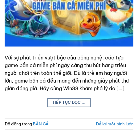
Với sự phát triển vượt bậc của công nghệ, các tựa
game bắn cá miễn phí ngày càng thu hút hàng triệu
người chơi trên toàn thế giới. Dù là trẻ em hay người
lớn, game bắn cá đều mang đến những giây phút thư
giãn đáng giá. Hãy cùng Win88 khám phá lý do […]
TIẾP TỤC ĐỌC
→
Đã đăng trong
BẮN CÁ
Để lại một bình luận