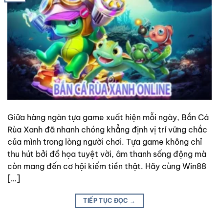
Giữa hàng ngàn tựa game xuất hiện mỗi ngày, Bắn Cá
Rùa Xanh đã nhanh chóng khẳng định vị trí vững chắc
của mình trong lòng người chơi. Tựa game không chỉ
thu hút bởi đồ họa tuyệt vời, âm thanh sống động mà
còn mang đến cơ hội kiếm tiền thật. Hãy cùng Win88
[…]
TIẾP TỤC ĐỌC
→