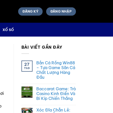
ĐĂNG KÝ
ĐĂNG NHẬP
XỔ SỐ
BÀI VIẾT GẦN ĐÂY
Bắn Cá Rồng Win88
27
– Tựa Game Săn Cá
Th9
Chất Lượng Hàng
Đầu
Baccarat Game: Trò
ơi
Casino Kinh Điển Và
Bí Kíp Chiến Thắng
o
Xóc Đĩa Chẵn Lẻ: