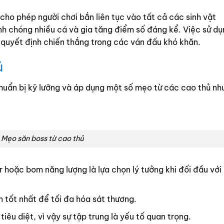
cho phép người chơi bắn liên tục vào tất cả các sinh vật
anh chóng nhiều cá và gia tăng điểm số đáng kể. Việc sử d
, quyết định chiến thắng trong các ván đấu khó khăn.
ủ
chuẩn bị kỹ lưỡng và áp dụng một số mẹo từ các cao thủ nh
Mẹo săn boss từ cao thủ
 hoặc bom năng lượng là lựa chọn lý tưởng khi đối đầu với
n tốt nhất để tối đa hóa sát thương.
iêu diệt, vì vậy sự tập trung là yếu tố quan trọng.