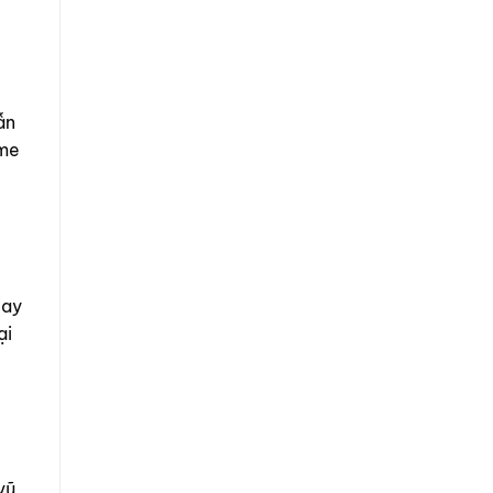
ẫn
ame
lay
ại
vũ