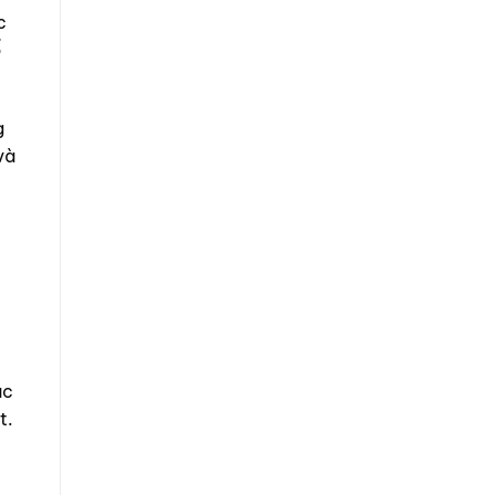
c
ố
g
và
ạc
t.