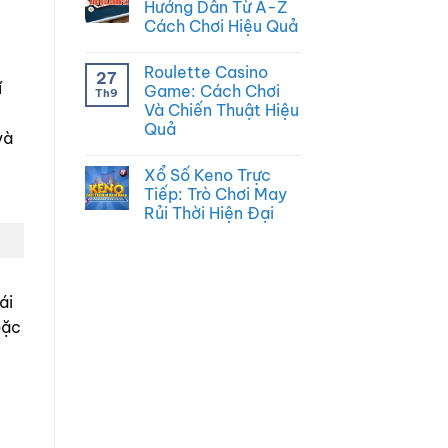
Hướng Dẫn Từ A-Z
Cách Chơi Hiệu Quả
Roulette Casino
27
í
Game: Cách Chơi
Th9
Và Chiến Thuật Hiệu
Quả
và
Xổ Số Keno Trực
Tiếp: Trò Chơi May
Rủi Thời Hiện Đại
ái
oặc