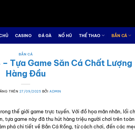
 CHỦ
CASINO
ĐÁ GÀ
NỔ HŨ
THỂ THAO
BẮN CÁ
BẮN CÁ
 – Tựa Game Săn Cá Chất Lượng
Hàng Đầu
ĂNG TRÊN
27/09/2025
BỞI
ADMIN
ong thế giới game trực tuyến. Với đồ họa mãn nhãn, lối ch
n, tựa game này đã thu hút hàng triệu người chơi trên toàn
hám phá chi tiết về Bắn Cá Rồng, từ cách chơi, đến các mẹ