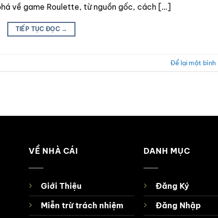
phá về game Roulette, từ nguồn gốc, cách […]
TIẾP TỤC ĐỌC
→
Để lại một bình 
VỀ NHÀ CÁI
DANH MỤC
Giới Thiệu
Đăng Ký
Miễn trừ trách nhiệm
Đăng Nhập