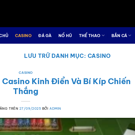
 CHỦ
CASINO
ĐÁ GÀ
NỔ HŨ
THỂ THAO
BẮN CÁ
LƯU TRỮ DANH MỤC:
CASINO
CASINO
Casino Kinh Điển Và Bí Kíp Chiến
Thắng
ĂNG TRÊN
27/09/2025
BỞI
ADMIN