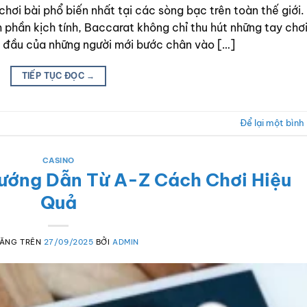
hơi bài phổ biến nhất tại các sòng bạc trên toàn thế giới.
 phần kịch tính, Baccarat không chỉ thu hút những tay chơ
g đầu của những người mới bước chân vào […]
TIẾP TỤC ĐỌC
→
Để lại một bình 
CASINO
Hướng Dẫn Từ A-Z Cách Chơi Hiệu
Quả
ĂNG TRÊN
27/09/2025
BỞI
ADMIN