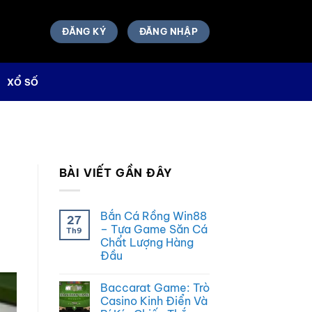
ĐĂNG KÝ
ĐĂNG NHẬP
XỔ SỐ
BÀI VIẾT GẦN ĐÂY
Bắn Cá Rồng Win88
27
– Tựa Game Săn Cá
Th9
Chất Lượng Hàng
Đầu
Baccarat Game: Trò
Casino Kinh Điển Và