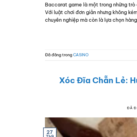
Baccarat game là một trong những trò c
Với luật chơi đơn giản nhưng không kém
chuyên nghiệp mà còn là lựa chọn hàn
Đã đăng trong
CASINO
Xóc Đĩa Chẵn Lẻ: 
ĐÃ Đ
27
Th9