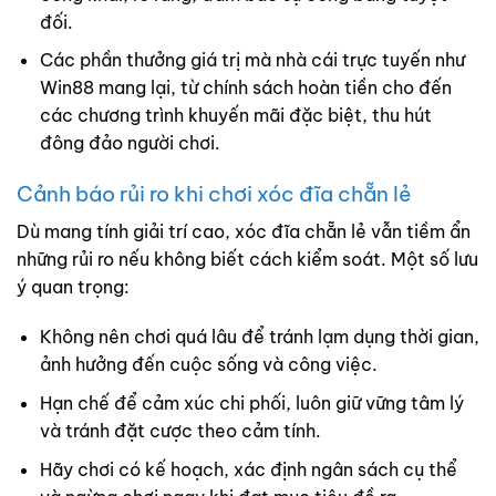
đối.
Các phần thưởng giá trị mà nhà cái trực tuyến như
Win88 mang lại, từ chính sách hoàn tiền cho đến
các chương trình khuyến mãi đặc biệt, thu hút
đông đảo người chơi.
Cảnh báo rủi ro khi chơi xóc đĩa chẵn lẻ
Dù mang tính giải trí cao, xóc đĩa chẵn lẻ vẫn tiềm ẩn
những rủi ro nếu không biết cách kiểm soát. Một số lưu
ý quan trọng:
Không nên chơi quá lâu để tránh lạm dụng thời gian,
ảnh hưởng đến cuộc sống và công việc.
Hạn chế để cảm xúc chi phối, luôn giữ vững tâm lý
và tránh đặt cược theo cảm tính.
Hãy chơi có kế hoạch, xác định ngân sách cụ thể