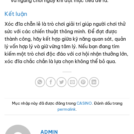
và ngừng chơi ngay khi đạt mục tiêu đề ra.
Kết luận
Xóc đĩa chẵn lẻ là trò chơi giải trí giúp người chơi thử
sức với các chiến thuật thông minh. Để đạt được
thành công, hãy kết hợp giữa kỹ năng quan sát, quản
lý vốn hợp lý và giữ vững tâm lý. Nếu bạn đang tìm
kiếm một trò chơi độc đáo với cơ hội nhận thưởng lớn,
xóc đĩa chắc chắn là lựa chọn không thể bỏ qua.
Mục nhập này đã được đăng trong
CASINO
. Đánh dấu trang
permalink
.
ADMIN