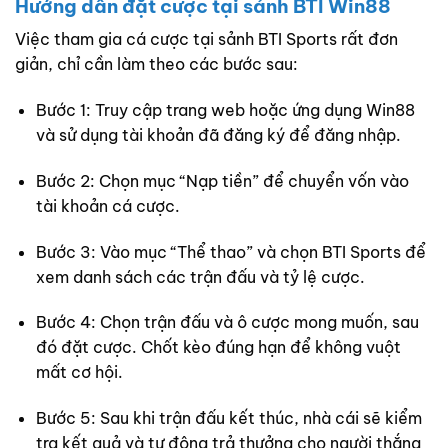
Hướng dẫn đặt cược tại sảnh BTI Win88
Việc tham gia cá cược tại sảnh BTI Sports rất đơn
giản, chỉ cần làm theo các bước sau:
Bước 1: Truy cập trang web hoặc ứng dụng Win88
và sử dụng tài khoản đã đăng ký để đăng nhập.
Bước 2: Chọn mục “Nạp tiền” để chuyển vốn vào
tài khoản cá cược.
Bước 3: Vào mục “Thể thao” và chọn BTI Sports để
xem danh sách các trận đấu và tỷ lệ cược.
Bước 4: Chọn trận đấu và ô cược mong muốn, sau
đó đặt cược. Chốt kèo đúng hạn để không vuột
mất cơ hội.
Bước 5: Sau khi trận đấu kết thúc, nhà cái sẽ kiểm
tra kết quả và tự động trả thưởng cho người thắng