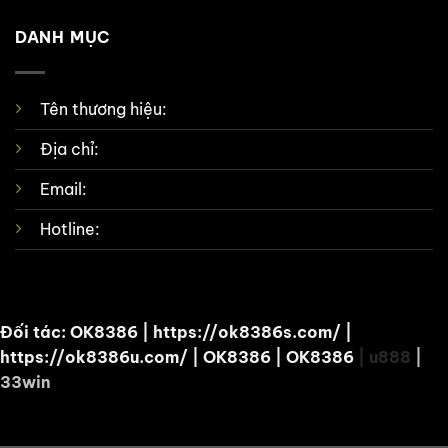
DANH MỤC
Tên thương hiệu:
Địa chỉ:
Email:
Hotline:
Đối tác:
OK8386
|
https://ok8386s.com/
|
https://ok8386u.com/
|
OK8386
|
OK8386
|
u888
|
33win