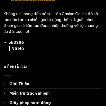
Không chỉ mang đến bộ sưu tập Casino Online đồ sộ
mà còn tạo ra nhiều giá trị cộng thêm. Người chơi
tham gia sẽ liên tục được nhận thưởng và tận hưởng
ưu đãi cực hot.
ok8386
|
Nổ Hũ
VỀ NHÀ CÁI
Giới Thiệu
Miễn trừ trách nhiệm
Giấy phép hoạt động