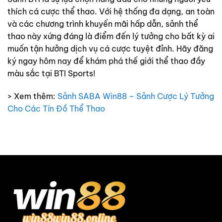
thích cá cược thể thao. Với hệ thống đa dạng, an toàn
và các chương trình khuyến mãi hấp dẫn, sảnh thể
thao này xứng đáng là điểm đến lý tưởng cho bất kỳ ai
muốn tận hưởng dịch vụ cá cược tuyệt đỉnh. Hãy đăng
ký ngay hôm nay để khám phá thế giới thể thao đầy
màu sắc tại BTI Sports!
> Xem thêm:
Sảnh SABA Win88 – Sảnh Cược Lý Tưởng
Cho Các Tín Đồ Thể Thao