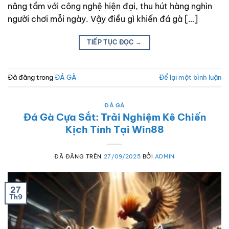
nâng tầm với công nghệ hiện đại, thu hút hàng nghìn
người chơi mỗi ngày. Vậy điều gì khiến đá gà […]
TIẾP TỤC ĐỌC
→
Đã đăng trong
ĐÁ GÀ
Để lại một bình luận
ĐÁ GÀ
Đá Gà Cựa Sắt: Trải Nghiệm Kê Chiến
Kịch Tính Tại Win88
ĐÃ ĐĂNG TRÊN
27/09/2025
BỞI
ADMIN
27
Th9