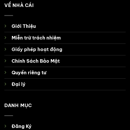
VỀ NHÀ CÁI
Giới Thiệu
Miễn trừ trách nhiệm
Giấy phép hoạt động
Chính Sách Bảo Mật
Quyền riêng tư
Đại lý
DANH MỤC
Đăng Ký