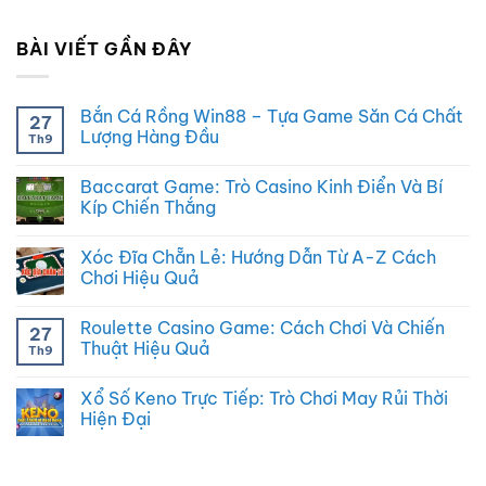
BÀI VIẾT GẦN ĐÂY
Bắn Cá Rồng Win88 – Tựa Game Săn Cá Chất
27
Lượng Hàng Đầu
Th9
Baccarat Game: Trò Casino Kinh Điển Và Bí
Kíp Chiến Thắng
Xóc Đĩa Chẵn Lẻ: Hướng Dẫn Từ A-Z Cách
Chơi Hiệu Quả
Roulette Casino Game: Cách Chơi Và Chiến
27
Thuật Hiệu Quả
Th9
Xổ Số Keno Trực Tiếp: Trò Chơi May Rủi Thời
Hiện Đại