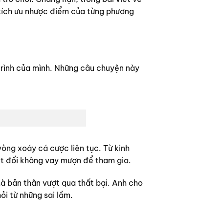
 tích ưu nhược điểm của từng phương
trình của mình. Những câu chuyện này
vòng xoáy cá cược liên tục. Từ kinh
ệt đối không vay mượn để tham gia.
mà bản thân vượt qua thất bại. Anh cho
ỏi từ những sai lầm.