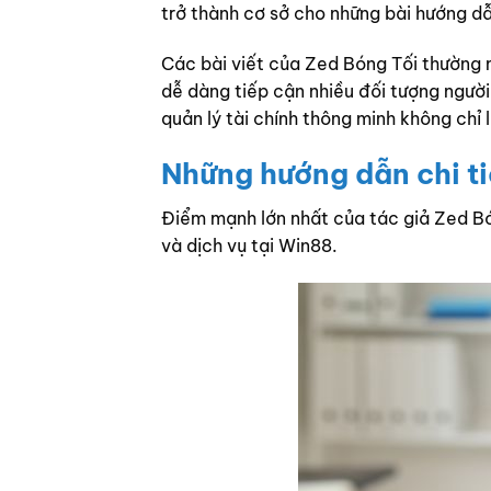
trở thành cơ sở cho những bài hướng dẫ
Các bài viết của Zed Bóng Tối thường 
dễ dàng tiếp cận nhiều đối tượng người
quản lý tài chính thông minh không chỉ l
Những hướng dẫn chi ti
Điểm mạnh lớn nhất của tác giả Zed Bón
và dịch vụ tại Win88.