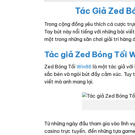
Tác Giả Zed B
Trong cộng đồng yêu thích cá cược trự
Tay bút này nổi tiếng với những bài vi
một trong những sân chơi giải trí hàng
Tác giả Zed Bóng Tối W
Zed Bóng Tối
Win88
là một tác giả với
sắc bén và ngòi bút đầy cảm xúc. Tuy t
viết mà anh mang lại.
Từ những ngày đầu tham gia vào lĩnh vự
casino trực tuyến, đến những tựa game 