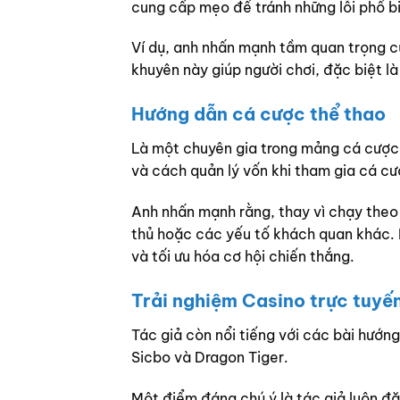
cung cấp mẹo để tránh những lỗi phổ b
Ví dụ, anh nhấn mạnh tầm quan trọng của
khuyên này giúp người chơi, đặc biệt là
Hướng dẫn cá cược thể thao
Là một chuyên gia trong mảng cá cược 
và cách quản lý vốn khi tham gia cá cư
Anh nhấn mạnh rằng, thay vì chạy theo 
thủ hoặc các yếu tố khách quan khác. N
và tối ưu hóa cơ hội chiến thắng.
Trải nghiệm Casino trực tuyế
Tác giả còn nổi tiếng với các bài hướng
Sicbo và Dragon Tiger.
Một điểm đáng chú ý là tác giả luôn đặ