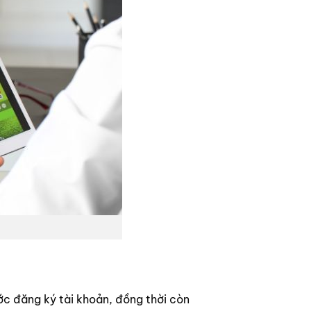
c đăng ký tài khoản, đồng thời còn