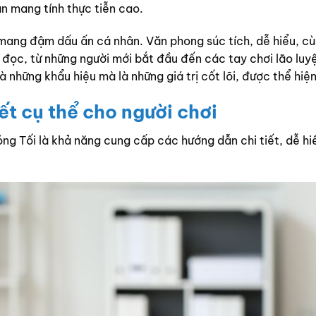
n mang tính thực tiễn cao.
mang đậm dấu ấn cá nhân. Văn phong súc tích, dễ hiểu, cù
 đọc, từ những người mới bắt đầu đến các tay chơi lão luyệ
à những khẩu hiệu mà là những giá trị cốt lõi, được thể hiện
ết cụ thể cho người chơi
g Tối là khả năng cung cấp các hướng dẫn chi tiết, dễ hiể