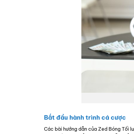
Bắt đầu hành trình cá cược
Các bài hướng dẫn của Zed Bóng Tối lu