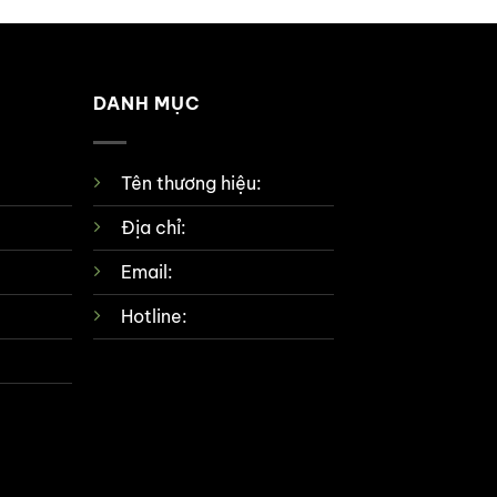
DANH MỤC
Tên thương hiệu:
Địa chỉ:
Email:
Hotline: