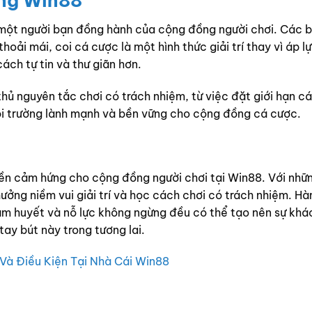
ng Win88
 một người bạn đồng hành của cộng đồng người chơi. Các b
hoải mái, coi cá cược là một hình thức giải trí thay vì áp l
ách tự tin và thư giãn hơn.
thủ nguyên tắc chơi có trách nhiệm, từ việc đặt giới hạn c
ôi trường lành mạnh và bền vững cho cộng đồng cá cược.
ền cảm hứng cho cộng đồng người chơi tại Win88. Với nhữn
 hưởng niềm vui giải trí và học cách chơi có trách nhiệm. Hà
 tâm huyết và nỗ lực không ngừng đều có thể tạo nên sự khá
ay bút này trong tương lai.
Và Điều Kiện Tại Nhà Cái Win88