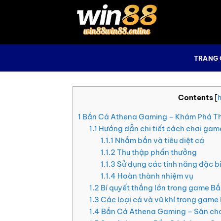
Chuyển
đến
nội
dung
TRANG
Contents
[
h
1
Bắn Cá Athena Gaming – Khám Phá Th
1.1
Hướng dẫn chi tiết cách chơi ga
1.1.1
Nhắm bắn và tiêu diệt cá
1.1.2
Thu thập phần thưởng
1.1.3
Sử dụng các tính năng đặc b
1.1.4
Hoàn thành nhiệm vụ
1.2
Bí quyết thắng lớn trong game B
1.3
Các loại cá và vũ khí trong gam
1.4
Bắn Cá Athena Gaming – Sân chơi 