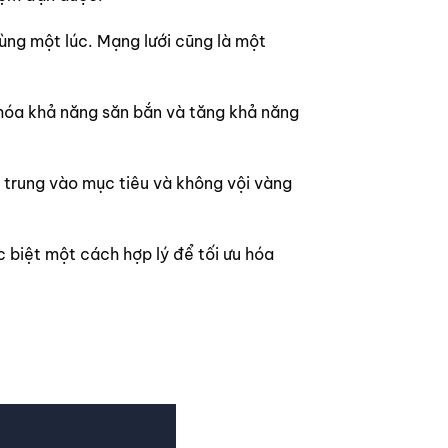
ùng một lúc. Mạng lưới cũng là một
u hóa khả năng săn bắn và tăng khả năng
p trung vào mục tiêu và không vội vàng
 biệt một cách hợp lý để tối ưu hóa