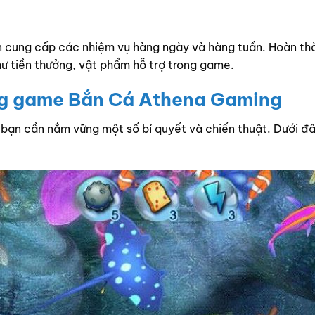
òn cung cấp các nhiệm vụ hàng ngày và hàng tuần. Hoàn th
 tiền thưởng, vật phẩm hỗ trợ trong game.
ong game Bắn Cá Athena Gaming
 bạn cần nắm vững một số bí quyết và chiến thuật. Dưới đây