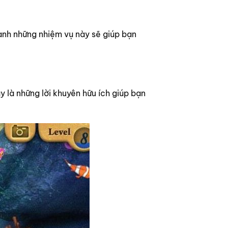
ành những nhiệm vụ này sẽ giúp bạn
 là những lời khuyên hữu ích giúp bạn