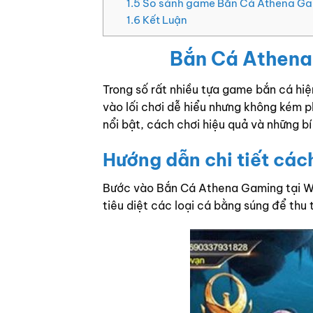
1.5
So sánh game Bắn Cá Athena Gam
1.6
Kết Luận
Bắn Cá Athena
Trong số rất nhiều tựa game bắn cá hiện
vào lối chơi dễ hiểu nhưng không kém p
nổi bật, cách chơi hiệu quả và những b
Hướng dẫn chi tiết cá
Bước vào Bắn Cá Athena Gaming tại Win
tiêu diệt các loại cá bằng súng để th