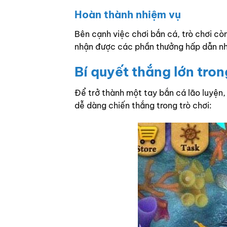
Hoàn thành nhiệm vụ
Bên cạnh việc chơi bắn cá, trò chơi c
nhận được các phần thưởng hấp dẫn như
Bí quyết thắng lớn tr
Để trở thành một tay bắn cá lão luyện,
dễ dàng chiến thắng trong trò chơi: