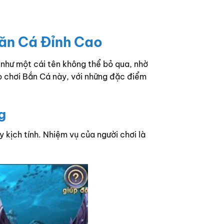
ăn Cá Đỉnh Cao
 như một cái tên không thể bỏ qua, nhờ
 chơi Bắn Cá này, với những đặc điểm
g
kịch tính. Nhiệm vụ của người chơi là