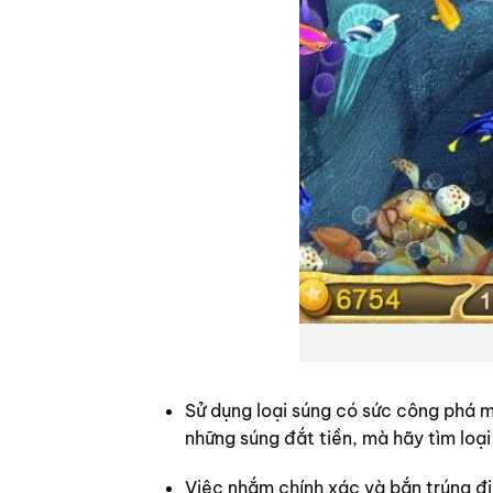
Sử dụng loại súng có sức công phá m
những súng đắt tiền, mà hãy tìm loại 
Việc nhắm chính xác và bắn trúng đi