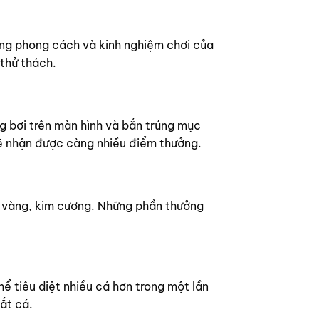
ừng phong cách và kinh nghiệm chơi của
 thử thách.
g bơi trên màn hình và bắn trúng mục
 sẽ nhận được càng nhiều điểm thưởng.
hư vàng, kim cương. Những phần thưởng
ể tiêu diệt nhiều cá hơn trong một lần
ắt cá.